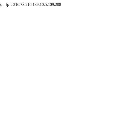
3.216.139,10.5.109.208