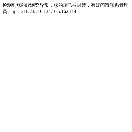
检测到您的IP浏览异常，您的IP已被封禁，有疑问请联系管理
员。 ip：216.73.216.134,10.5.162.114