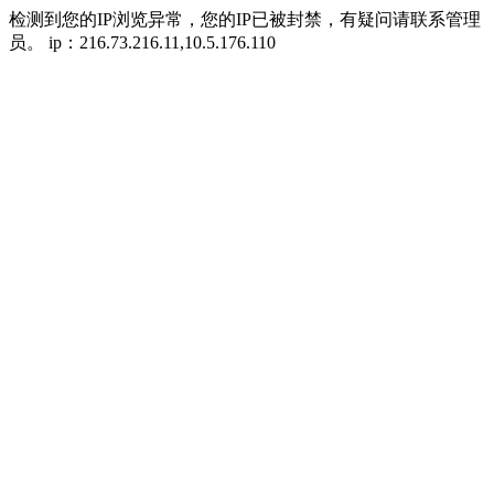
检测到您的IP浏览异常，您的IP已被封禁，有疑问请联系管理
员。 ip：216.73.216.11,10.5.176.110